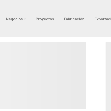
Negocios
Proyectos
Fabricación
Exportac