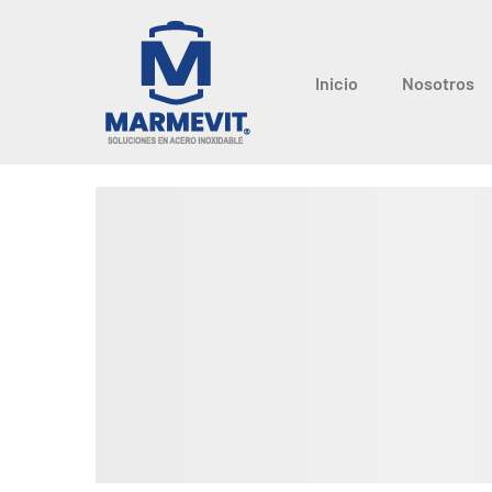
Inicio
Nosotros