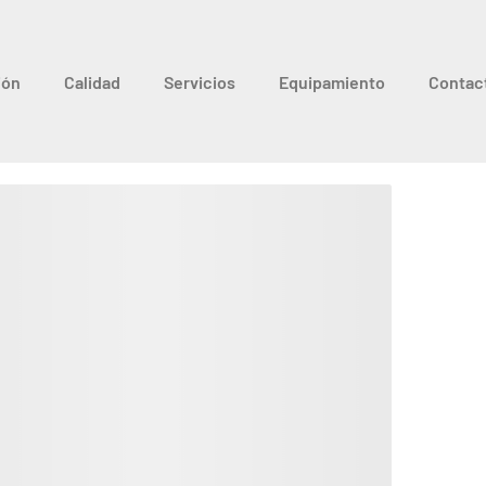
ión
Calidad
Servicios
Equipamiento
Contac