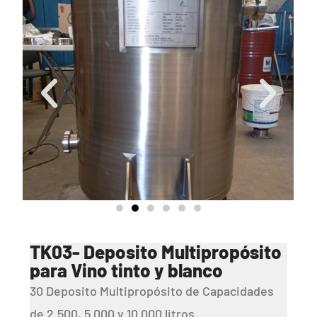
TK03- Deposito Multipropósito
para Vino tinto y blanco
30 Deposito Multipropósito de Capacidades
de 2.500, 5.000 y 10.000 litros