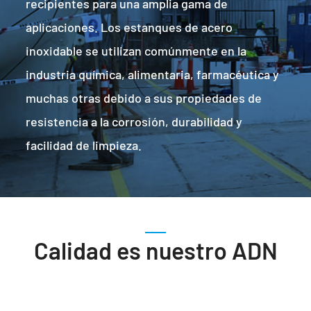
recipientes para una amplia gama de
aplicaciones. Los estanques de acero
inoxidable se utilizan comúnmente en la
industria química, alimentaria, farmacéutica y
muchas otras debido a sus propiedades de
resistencia a la corrosión, durabilidad y
facilidad de limpieza.
Calidad es nuestro ADN