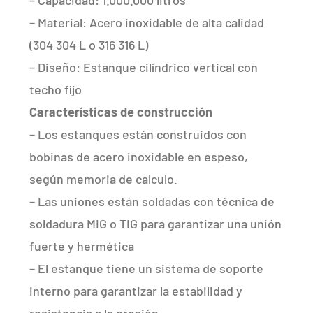
– Material: Acero inoxidable de alta calidad
(304 304 L o 316 316 L)
– Diseño: Estanque cilíndrico vertical con
techo fijo
Características de construcción
– Los estanques están construidos con
bobinas de acero inoxidable en espeso,
según memoria de calculo.
– Las uniones están soldadas con técnica de
soldadura MIG o TIG para garantizar una unión
fuerte y hermética
– El estanque tiene un sistema de soporte
interno para garantizar la estabilidad y
resistencia a la presión