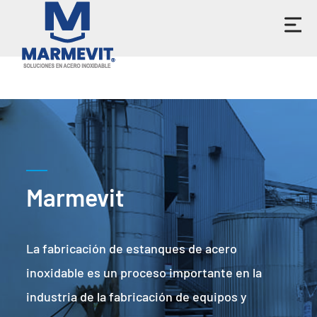
Marmevit
La fabricación de estanques de acero
inoxidable es un proceso importante en la
industria de la fabricación de equipos y