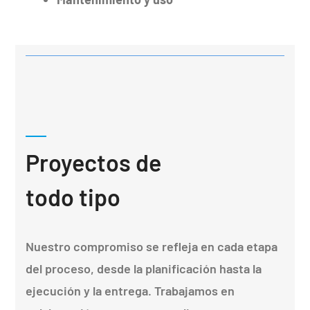
Proyectos de
todo tipo
Nuestro compromiso se refleja en cada etapa
del proceso, desde la planificación hasta la
ejecución y la entrega. Trabajamos en