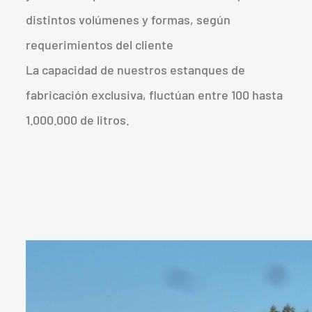
distintos volúmenes y formas, según
requerimientos del cliente
La capacidad de nuestros estanques de
fabricación exclusiva, fluctúan entre 100 hasta
1.000.000 de litros.