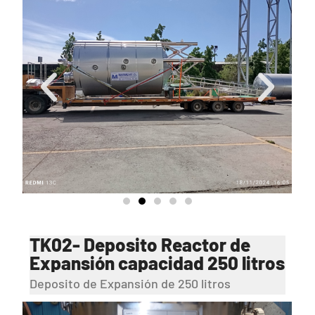
TK02- Deposito Reactor de
Expansión capacidad 250 litros
Deposito de Expansión de 250 litros