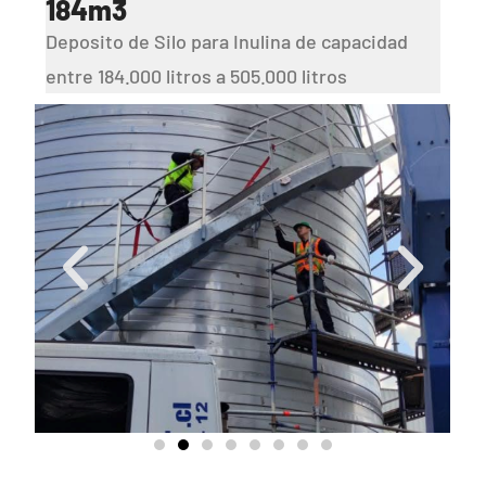
184m3
Deposito de Silo para Inulina de capacidad
entre 184.000 litros a 505.000 litros