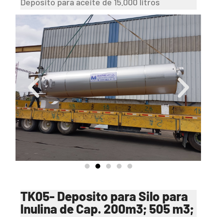
Deposito para aceite de 15.000 litros
TK05- Deposito para Silo para
Inulina de Cap. 200m3; 505 m3;