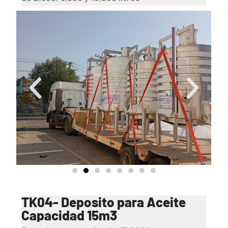
TK04- Deposito para Aceite
Capacidad 15m3