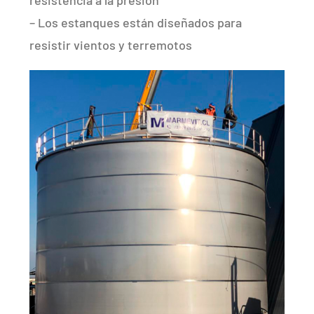
– Los estanques están diseñados para
resistir vientos y terremotos