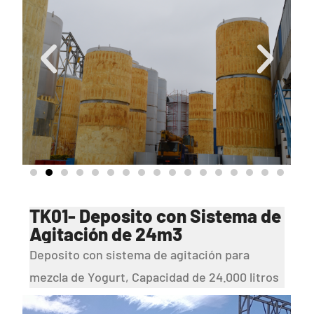
TK01- Deposito con Sistema de
Agitación de 24m3
Deposito con sistema de agitación para
mezcla de Yogurt, Capacidad de 24.000 litros