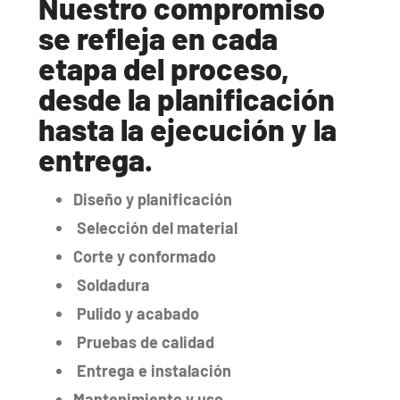
Nuestro compromiso
se refleja en cada
etapa del proceso,
desde la planificación
hasta la ejecución y la
entrega.
Diseño y planificación
Selección del material
Corte y conformado
Soldadura
Pulido y acabado
Pruebas de calidad
Entrega e instalación
Mantenimiento y uso