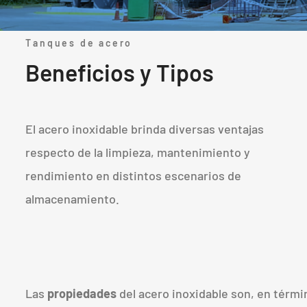
Tanques de acero
Beneficios y Tipos
El acero inoxidable brinda diversas ventajas
respecto de la limpieza, mantenimiento y
rendimiento en distintos escenarios de
almacenamiento.
Las
propiedades
del acero inoxidable son, en térm