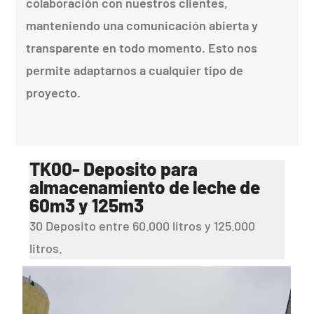
colaboración con nuestros clientes,
manteniendo una comunicación abierta y
transparente en todo momento. Esto nos
permite adaptarnos a cualquier tipo de
proyecto.
TK00- Deposito para
almacenamiento de leche de
60m3 y 125m3
30 Deposito entre 60.000 litros y 125.000
litros.