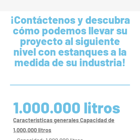
¡Contáctenos y descubra
cómo podemos llevar su
proyecto al siguiente
nivel con estanques a la
medida de su industria!
1.000.000 litros
Características generales Capacidad de
1.000.000 litros
– Capacidad: 1.000.000 litros