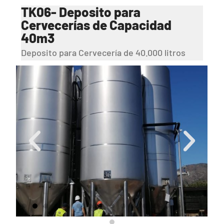
TK06- Deposito para
Cervecerías de Capacidad
40m3
Deposito para Cervecería de 40.000 litros