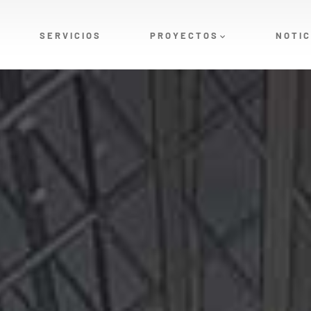
SERVICIOS
PROYECTOS
NOTIC