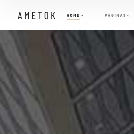
HOME
PÁGINAS