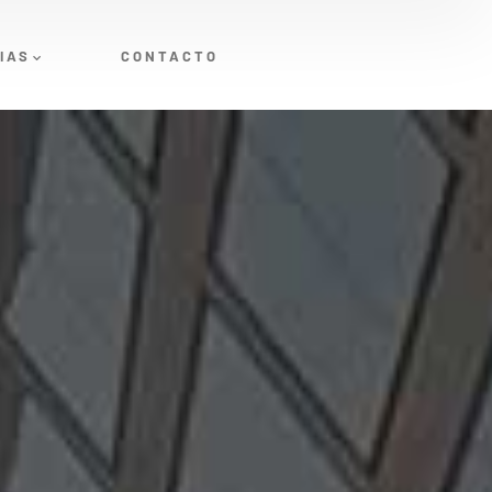
IAS
CONTACTO